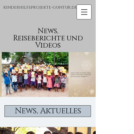
kinderhilfsprojekte-guntur.de
News,
Reiseberichte und
Videos
News, Aktuelles