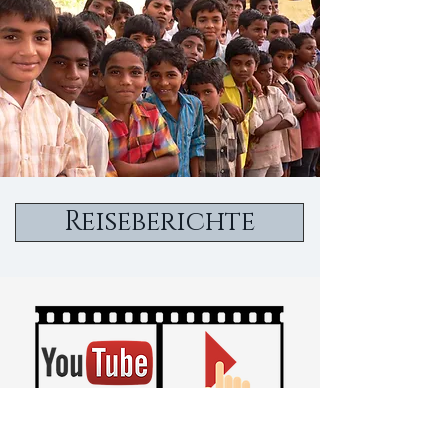
Reiseberichte