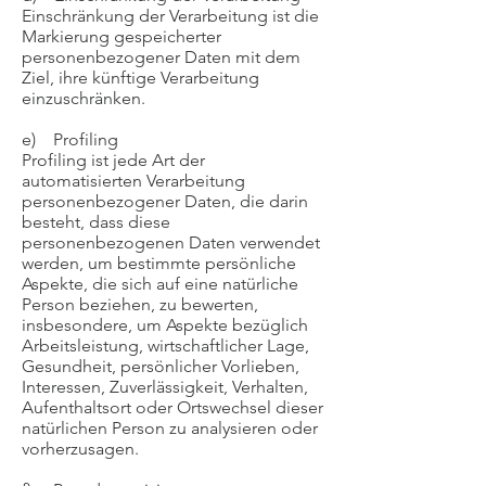
Einschränkung der Verarbeitung ist die
Markierung gespeicherter
personenbezogener Daten mit dem
Ziel, ihre künftige Verarbeitung
einzuschränken.
e) Profiling
Profiling ist jede Art der
automatisierten Verarbeitung
personenbezogener Daten, die darin
besteht, dass diese
personenbezogenen Daten verwendet
werden, um bestimmte persönliche
Aspekte, die sich auf eine natürliche
Person beziehen, zu bewerten,
insbesondere, um Aspekte bezüglich
Arbeitsleistung, wirtschaftlicher Lage,
Gesundheit, persönlicher Vorlieben,
Interessen, Zuverlässigkeit, Verhalten,
Aufenthaltsort oder Ortswechsel dieser
natürlichen Person zu analysieren oder
vorherzusagen.