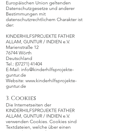
Europäischen Union geltenden
Datenschutzgesetze und anderer
Bestimmungen mit
datenschutzrechtlichem Charakter ist
der:
KINDERHILFSPROJEKTE FATHER
ALLAM, GUNTUR / INDIEN e.V.
Marienstraße 12
76744 Wörth
Deutschland
Tel.:
(07271) 41404
E-Mail:
info@kinderhilfsprojekte-
guntur.de
Website:
www.kinderhilfsprojekte-
guntur.de
3. Cookies
Die Internetseiten der
KINDERHILFSPROJEKTE FATHER
ALLAM, GUNTUR / INDIEN e.V.
verwenden Cookies. Cookies sind
Textdateien, welche über einen