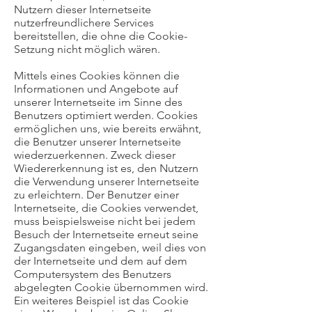
Nutzern dieser Internetseite
nutzerfreundlichere Services
bereitstellen, die ohne die Cookie-
Setzung nicht möglich wären.
Mittels eines Cookies können die
Informationen und Angebote auf
unserer Internetseite im Sinne des
Benutzers optimiert werden. Cookies
ermöglichen uns, wie bereits erwähnt,
die Benutzer unserer Internetseite
wiederzuerkennen. Zweck dieser
Wiedererkennung ist es, den Nutzern
die Verwendung unserer Internetseite
zu erleichtern. Der Benutzer einer
Internetseite, die Cookies verwendet,
muss beispielsweise nicht bei jedem
Besuch der Internetseite erneut seine
Zugangsdaten eingeben, weil dies von
der Internetseite und dem auf dem
Computersystem des Benutzers
abgelegten Cookie übernommen wird.
Ein weiteres Beispiel ist das Cookie