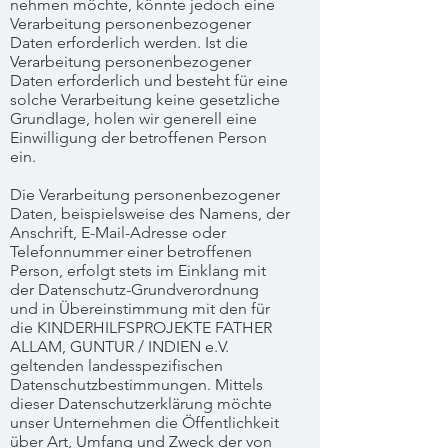
nehmen möchte, könnte jedoch eine
Verarbeitung personenbezogener
Daten erforderlich werden. Ist die
Verarbeitung personenbezogener
Daten erforderlich und besteht für eine
solche Verarbeitung keine gesetzliche
Grundlage, holen wir generell eine
Einwilligung der betroffenen Person
ein.
Die Verarbeitung personenbezogener
Daten, beispielsweise des Namens, der
Anschrift, E-Mail-Adresse oder
Telefonnummer einer betroffenen
Person, erfolgt stets im Einklang mit
der Datenschutz-Grundverordnung
und in Übereinstimmung mit den für
die KINDERHILFSPROJEKTE FATHER
ALLAM, GUNTUR / INDIEN e.V.
geltenden landesspezifischen
Datenschutzbestimmungen. Mittels
dieser Datenschutzerklärung möchte
unser Unternehmen die Öffentlichkeit
über Art, Umfang und Zweck der von