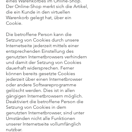
eines Warenkorbes im Online-Shop.
Der Online-Shop merkt sich die Artikel,
die ein Kunde in den virtuellen
Warenkorb gelegt hat, über ein
Cookie.
Die betroffene Person kann die
Setzung von Cookies durch unsere
Internetseite jederzeit mittels einer
entsprechenden Einstellung des
genutzten Internetbrowsers verhindern
und damit der Setzung von Cookies
dauerhaft widersprechen. Ferner
können bereits gesetzte Cookies
jederzeit über einen Internetbrowser
oder andere Softwareprogramme
gelöscht werden. Dies ist in allen
gängigen Internetbrowsern möglich.
Deaktiviert die betroffene Person die
Setzung von Cookies in dem
genutzten Internetbrowser, sind unter
Umständen nicht alle Funktionen
unserer Internetseite vollumfänglich
nutzbar.