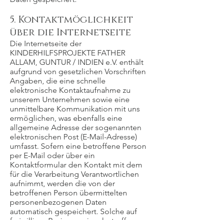
5. Kontaktmöglichkeit
über die Internetseite
Die Internetseite der
KINDERHILFSPROJEKTE FATHER
ALLAM, GUNTUR / INDIEN e.V. enthält
aufgrund von gesetzlichen Vorschriften
Angaben, die eine schnelle
elektronische Kontaktaufnahme zu
unserem Unternehmen sowie eine
unmittelbare Kommunikation mit uns
ermöglichen, was ebenfalls eine
allgemeine Adresse der sogenannten
elektronischen Post (E-Mail-Adresse)
umfasst. Sofern eine betroffene Person
per E-Mail oder über ein
Kontaktformular den Kontakt mit dem
für die Verarbeitung Verantwortlichen
aufnimmt, werden die von der
betroffenen Person übermittelten
personenbezogenen Daten
automatisch gespeichert. Solche auf