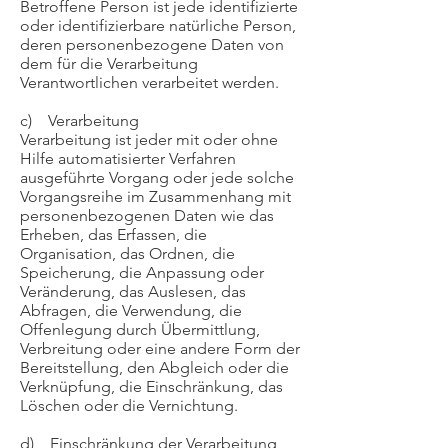
Betroffene Person ist jede identifizierte
oder identifizierbare natürliche Person,
deren personenbezogene Daten von
dem für die Verarbeitung
Verantwortlichen verarbeitet werden.
c) Verarbeitung
Verarbeitung ist jeder mit oder ohne
Hilfe automatisierter Verfahren
ausgeführte Vorgang oder jede solche
Vorgangsreihe im Zusammenhang mit
personenbezogenen Daten wie das
Erheben, das Erfassen, die
Organisation, das Ordnen, die
Speicherung, die Anpassung oder
Veränderung, das Auslesen, das
Abfragen, die Verwendung, die
Offenlegung durch Übermittlung,
Verbreitung oder eine andere Form der
Bereitstellung, den Abgleich oder die
Verknüpfung, die Einschränkung, das
Löschen oder die Vernichtung.
d) Einschränkung der Verarbeitung