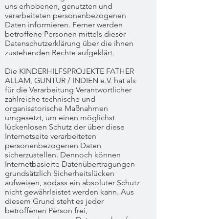
uns erhobenen, genutzten und
verarbeiteten personenbezogenen
Daten informieren. Ferner werden
betroffene Personen mittels dieser
Datenschutzerklärung über die ihnen
zustehenden Rechte aufgeklärt.
Die KINDERHILFSPROJEKTE FATHER
ALLAM, GUNTUR / INDIEN e.V. hat als
für die Verarbeitung Verantwortlicher
zahlreiche technische und
organisatorische Maßnahmen
umgesetzt, um einen möglichst
lückenlosen Schutz der über diese
Internetseite verarbeiteten
personenbezogenen Daten
sicherzustellen. Dennoch können
Internetbasierte Datenübertragungen
grundsätzlich Sicherheitslücken
aufweisen, sodass ein absoluter Schutz
nicht gewährleistet werden kann. Aus
diesem Grund steht es jeder
betroffenen Person frei,