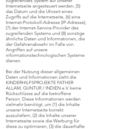
zugreifendes System auf unserer
Internetseite angesteuert werden, (5)
das Datum und die Uhrzeit eines
Zugriffs auf die Internetseite, (6) eine
Internet-Protokoll-Adresse (IP-Adresse),
(7) der Internet-Service-Provider des
zugreifenden Systems und (8) sonstige
ähnliche Daten und Informationen, die
der Gefahrenabwehr im Falle von
Angriffen auf unsere
informationstechnologischen Systeme
dienen.
Bei der Nutzung dieser allgemeinen
Daten und Informationen zieht die
KINDERHILFSPROJEKTE FATHER
ALLAM, GUNTUR / INDIEN e.V. keine
Rückschlüsse auf die betroffene
Person. Diese Informationen werden
vielmehr benötigt, um (1) die Inhalte
unserer Internetseite korrekt
auszuliefern, (2) die Inhalte unserer
Internetseite sowie die Werbung für
diese zu optimieren, (3) die dauerhafte