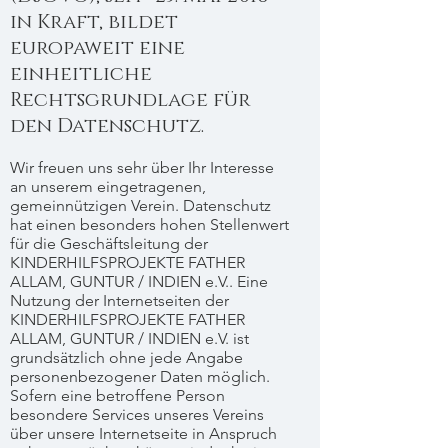
in Kraft, bildet
europaweit eine
einheitliche
Rechtsgrundlage für
den Datenschutz.
Wir freuen uns sehr über Ihr Interesse
an unserem eingetragenen,
gemeinnützigen Verein. Datenschutz
hat einen besonders hohen Stellenwert
für die Geschäftsleitung der
KINDERHILFSPROJEKTE FATHER
ALLAM, GUNTUR / INDIEN e.V.. Eine
Nutzung der Internetseiten der
KINDERHILFSPROJEKTE FATHER
ALLAM, GUNTUR / INDIEN e.V. ist
grundsätzlich ohne jede Angabe
personenbezogener Daten möglich.
Sofern eine betroffene Person
besondere Services unseres Vereins
über unsere Internetseite in Anspruch