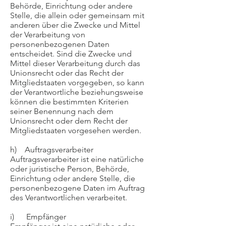
Behörde, Einrichtung oder andere
Stelle, die allein oder gemeinsam mit
anderen über die Zwecke und Mittel
der Verarbeitung von
personenbezogenen Daten
entscheidet. Sind die Zwecke und
Mittel dieser Verarbeitung durch das
Unionsrecht oder das Recht der
Mitgliedstaaten vorgegeben, so kann
der Verantwortliche beziehungsweise
können die bestimmten Kriterien
seiner Benennung nach dem
Unionsrecht oder dem Recht der
Mitgliedstaaten vorgesehen werden.
h) Auftragsverarbeiter
Auftragsverarbeiter ist eine natürliche
oder juristische Person, Behörde,
Einrichtung oder andere Stelle, die
personenbezogene Daten im Auftrag
des Verantwortlichen verarbeitet.
i) Empfänger