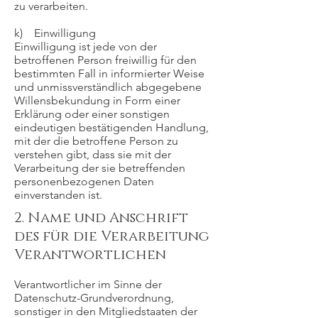
zu verarbeiten.
k) Einwilligung
Einwilligung ist jede von der
betroffenen Person freiwillig für den
bestimmten Fall in informierter Weise
und unmissverständlich abgegebene
Willensbekundung in Form einer
Erklärung oder einer sonstigen
eindeutigen bestätigenden Handlung,
mit der die betroffene Person zu
verstehen gibt, dass sie mit der
Verarbeitung der sie betreffenden
personenbezogenen Daten
einverstanden ist.
2. Name und Anschrift
des für die Verarbeitung
Verantwortlichen
Verantwortlicher im Sinne der
Datenschutz-Grundverordnung,
sonstiger in den Mitgliedstaaten der