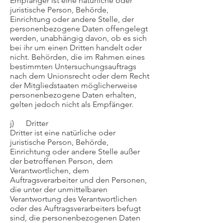
Empfänger ist eine natürliche oder
juristische Person, Behörde,
Einrichtung oder andere Stelle, der
personenbezogene Daten offengelegt
werden, unabhängig davon, ob es sich
bei ihr um einen Dritten handelt oder
nicht. Behörden, die im Rahmen eines
bestimmten Untersuchungsauftrags
nach dem Unionsrecht oder dem Recht
der Mitgliedstaaten möglicherweise
personenbezogene Daten erhalten,
gelten jedoch nicht als Empfänger.
j) Dritter
Dritter ist eine natürliche oder
juristische Person, Behörde,
Einrichtung oder andere Stelle außer
der betroffenen Person, dem
Verantwortlichen, dem
Auftragsverarbeiter und den Personen,
die unter der unmittelbaren
Verantwortung des Verantwortlichen
oder des Auftragsverarbeiters befugt
sind, die personenbezogenen Daten