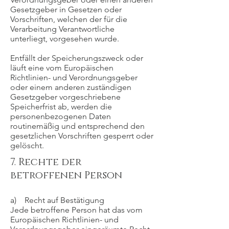
Gesetzgeber in Gesetzen oder
Vorschriften, welchen der für die
Verarbeitung Verantwortliche
unterliegt, vorgesehen wurde.
Entfällt der Speicherungszweck oder
läuft eine vom Europäischen
Richtlinien- und Verordnungsgeber
oder einem anderen zuständigen
Gesetzgeber vorgeschriebene
Speicherfrist ab, werden die
personenbezogenen Daten
routinemäßig und entsprechend den
gesetzlichen Vorschriften gesperrt oder
gelöscht.
7. Rechte der
betroffenen Person
a) Recht auf Bestätigung
Jede betroffene Person hat das vom
Europäischen Richtlinien- und