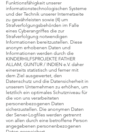
Funktionsfähigkeit unserer
informationstechnologischen Systeme
und der Technik unserer Internetseite
zu gewährleisten sowie (4) um
Strafverfolgungsbehörden im Falle
eines Cyberangriffes die zur
Strafverfolgung notwendigen
Informationen bereitzustellen. Diese
anonym erhobenen Daten und
Informationen werden durch die
KINDERHILFSPROJEKTE FATHER
ALLAM, GUNTUR / INDIEN e.V. daher
einerseits statistisch und ferner mit
dem Ziel ausgewertet, den
Datenschutz und die Datensicherheit in
unserem Unternehmen zu erhöhen, um
letztlich ein optimales Schutzniveau für
die von uns verarbeiteten
personenbezogenen Daten
sicherzustellen. Die anonymen Daten
der Server-Logfiles werden getrennt
von allen durch eine betroffene Person
angegebenen personenbezogenen
Daten gespeichert.