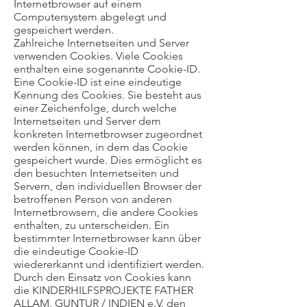
Internetbrowser auf einem
Computersystem abgelegt und
gespeichert werden.
Zahlreiche Internetseiten und Server
verwenden Cookies. Viele Cookies
enthalten eine sogenannte Cookie-ID.
Eine Cookie-ID ist eine eindeutige
Kennung des Cookies. Sie besteht aus
einer Zeichenfolge, durch welche
Internetseiten und Server dem
konkreten Internetbrowser zugeordnet
werden können, in dem das Cookie
gespeichert wurde. Dies ermöglicht es
den besuchten Internetseiten und
Servern, den individuellen Browser der
betroffenen Person von anderen
Internetbrowsern, die andere Cookies
enthalten, zu unterscheiden. Ein
bestimmter Internetbrowser kann über
die eindeutige Cookie-ID
wiedererkannt und identifiziert werden.
Durch den Einsatz von Cookies kann
die KINDERHILFSPROJEKTE FATHER
ALLAM, GUNTUR / INDIEN e.V. den