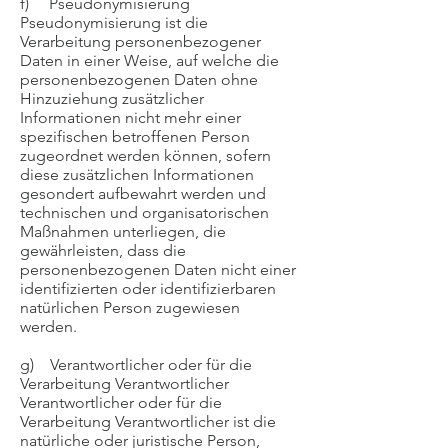
f) Pseudonymisierung
Pseudonymisierung ist die
Verarbeitung personenbezogener
Daten in einer Weise, auf welche die
personenbezogenen Daten ohne
Hinzuziehung zusätzlicher
Informationen nicht mehr einer
spezifischen betroffenen Person
zugeordnet werden können, sofern
diese zusätzlichen Informationen
gesondert aufbewahrt werden und
technischen und organisatorischen
Maßnahmen unterliegen, die
gewährleisten, dass die
personenbezogenen Daten nicht einer
identifizierten oder identifizierbaren
natürlichen Person zugewiesen
werden.
g) Verantwortlicher oder für die
Verarbeitung Verantwortlicher
Verantwortlicher oder für die
Verarbeitung Verantwortlicher ist die
natürliche oder juristische Person,