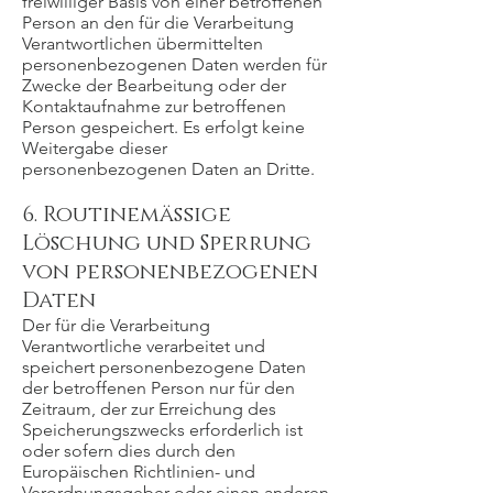
freiwilliger Basis von einer betroffenen
Person an den für die Verarbeitung
Verantwortlichen übermittelten
personenbezogenen Daten werden für
Zwecke der Bearbeitung oder der
Kontaktaufnahme zur betroffenen
Person gespeichert. Es erfolgt keine
Weitergabe dieser
personenbezogenen Daten an Dritte.
6. Routinemäßige
Löschung und Sperrung
von personenbezogenen
Daten
Der für die Verarbeitung
Verantwortliche verarbeitet und
speichert personenbezogene Daten
der betroffenen Person nur für den
Zeitraum, der zur Erreichung des
Speicherungszwecks erforderlich ist
oder sofern dies durch den
Europäischen Richtlinien- und
Verordnungsgeber oder einen anderen