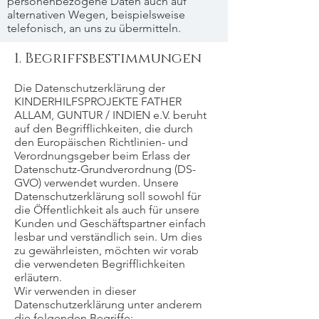
personenbezogene Daten auch auf
alternativen Wegen, beispielsweise
telefonisch, an uns zu übermitteln.
1. Begriffsbestimmungen
Die Datenschutzerklärung der
KINDERHILFSPROJEKTE FATHER
ALLAM, GUNTUR / INDIEN e.V. beruht
auf den Begrifflichkeiten, die durch
den Europäischen Richtlinien- und
Verordnungsgeber beim Erlass der
Datenschutz-Grundverordnung (DS-
GVO) verwendet wurden. Unsere
Datenschutzerklärung soll sowohl für
die Öffentlichkeit als auch für unsere
Kunden und Geschäftspartner einfach
lesbar und verständlich sein. Um dies
zu gewährleisten, möchten wir vorab
die verwendeten Begrifflichkeiten
erläutern.
Wir verwenden in dieser
Datenschutzerklärung unter anderem
die folgenden Begriffe: