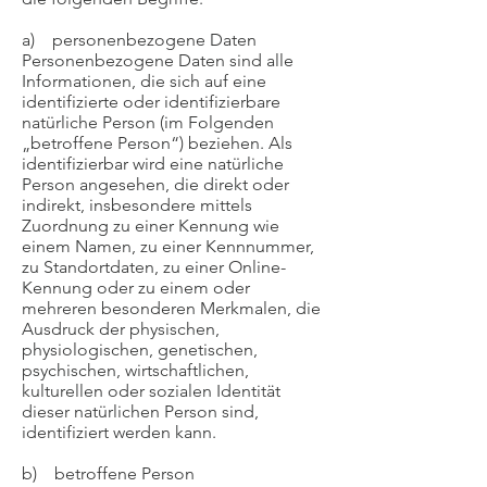
a) personenbezogene Daten
Personenbezogene Daten sind alle
Informationen, die sich auf eine
identifizierte oder identifizierbare
natürliche Person (im Folgenden
„betroffene Person“) beziehen. Als
identifizierbar wird eine natürliche
Person angesehen, die direkt oder
indirekt, insbesondere mittels
Zuordnung zu einer Kennung wie
einem Namen, zu einer Kennnummer,
zu Standortdaten, zu einer Online-
Kennung oder zu einem oder
mehreren besonderen Merkmalen, die
Ausdruck der physischen,
physiologischen, genetischen,
psychischen, wirtschaftlichen,
kulturellen oder sozialen Identität
dieser natürlichen Person sind,
identifiziert werden kann.
b) betroffene Person