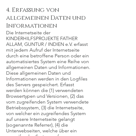
4. Erfassung von
allgemeinen Daten und
Informationen
Die Internetseite der
KINDERHILFSPROJEKTE FATHER
ALLAM, GUNTUR / INDIEN e.V. erfasst
mit jedem Aufruf der Internetseite
durch eine betroffene Person oder ein
automatisiertes System eine Reihe von
allgemeinen Daten und Informationen.
Diese allgemeinen Daten und
Informationen werden in den Logfiles
des Servers gespeichert. Erfasst
werden können die (1) verwendeten
Browsertypen und Versionen, (2) das
vom zugreifenden System verwendete
Betriebssystem, (3) die Internetseite,
von welcher ein zugreifendes System
auf unsere Internetseite gelangt
(sogenannte Referrer), (4) die
Unterwebseiten, welche über ein